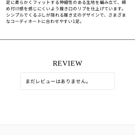
足に柔らかくフィットする伸縮性のある生地を編み立て、締
め付け感を感じにくいよう履き口のリブを仕上げています。
シンプルでくるぶしが隠れる履き丈のデザインで、さまざま
なコーディネートに合わせやすい1足。
REVIEW
まだレビューはありません。