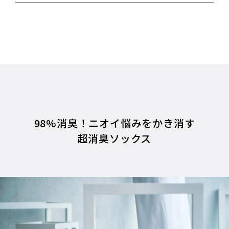
98%消臭！ニオイ悩みをかき消す
超消臭ソックス