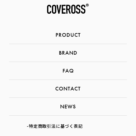
PRODUCT
BRAND
FAQ
CONTACT
NEWS
-特定商取引法に基づく表記