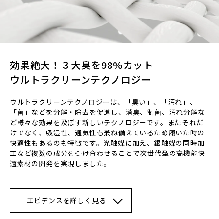
効果絶大！３大臭を98%カット
ウルトラクリーンテクノロジー
ウルトラクリーンテクノロジーは、「臭い」、「汚れ」、
「菌」などを分解・除去を促進し、消臭、制菌、汚れ分解な
ど様々な効果を及ぼす新しいテクノロジーです。またそれだ
けでなく、吸湿性、通気性も兼ね備えているため履いた時の
快適性もあるのも特徴です。光触媒に加え、銀触媒の同時加
工など複数の成分を掛け合わせることで次世代型の高機能快
適素材の開発を実現しました。
エビデンスを詳しく見る