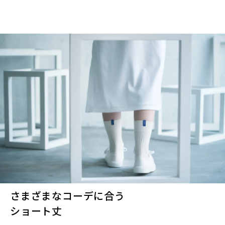
さまざまなコーデに合う
ショート丈