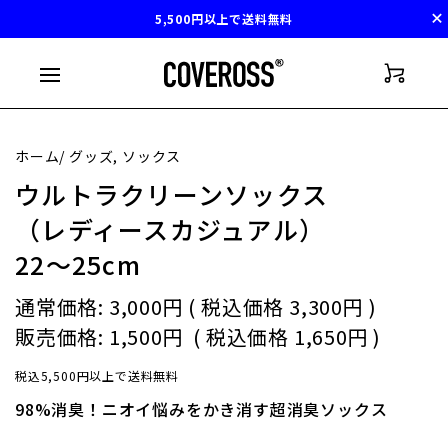
55%
5,500円以上で送料無料
ホーム/ グッズ, ソックス
ウルトラクリーンソックス
（レディースカジュアル）
22〜25cm
通常価格:
3,000円
( 税込価格
3,300円
)
販売価格:
1,500円
( 税込価格
1,650円
)
税込5,500円以上で送料無料
98%消臭！ニオイ悩みをかき消す超消臭ソックス