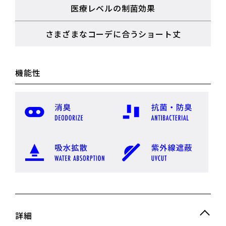
医療レベルの制菌効果
さまざまなコーデに合うショート丈
機能性
詳細