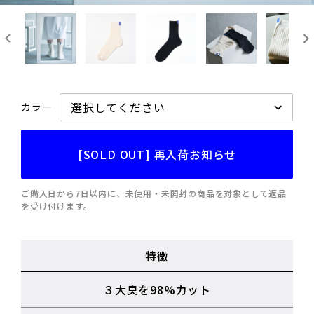
カラー
[SOLD OUT] 再入荷お知らせ
ご購入日から7日以内に、未使用・未開封の商品を対象として返品
を受け付けます。
特徴
３大臭を98%カット