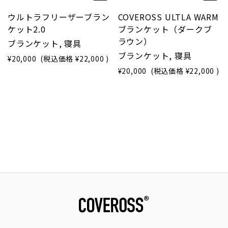
ウルトラフリーザーブラン
COVEROSS ULTLA WARM
ケット2.0
ブランケット（ダークブ
ラウン）
ブランケット, 寝具
ブランケット, 寝具
¥20,000
(税込価格
¥22,000
)
¥20,000
(税込価格
¥22,000
)