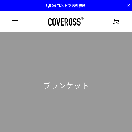
5,500円以上で送料無料
ブランケット