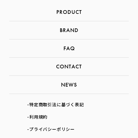
PRODUCT
BRAND
FAQ
CONTACT
NEWS
-特定商取引法に基づく表記
-利用規約
-プライバシーポリシー