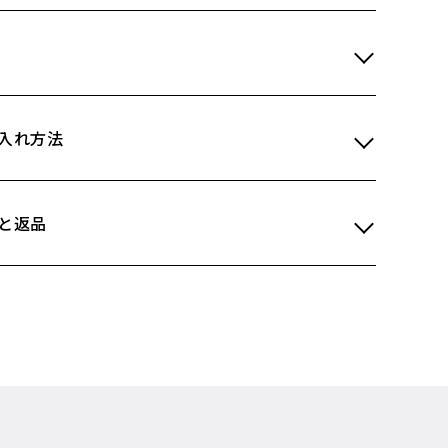
入れ方法
と返品