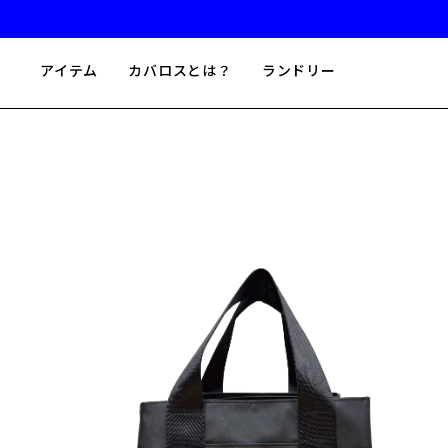
55%
アイテム
カバロスとは？
ランドリー