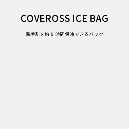
COVEROSS ICE BAG
保冷剤を約 9 時間保冷できるバック