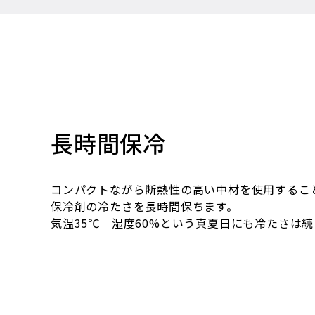
長時間保冷
コンパクトながら断熱性の高い中材を使用するこ
保冷剤の冷たさを長時間保ちます。
気温35℃ 湿度60%という真夏日にも冷たさは