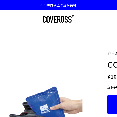
5,500円以上で送料無料
ホー
C
¥10
送料