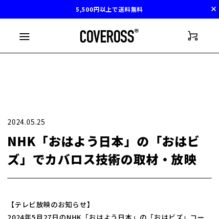
5,500円以上で送料無料
2024.05.25
NHK「おはよう日本」の「おはビ
ズ」でカバロス技術の取材・放映
【テレビ放映のお知らせ】
2024年5月27日のNHK「おはよう日本」の「おはビズ」コー