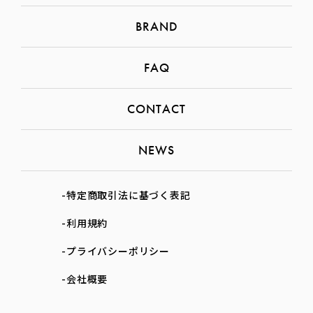
BRAND
FAQ
CONTACT
NEWS
-特定商取引法に基づく表記
-利用規約
-プライバシーポリシー
-会社概要