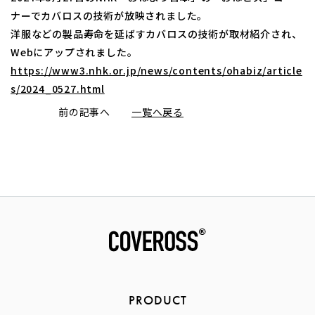
ナーでカバロスの技術が放映されました。
洋服などの製品寿命を延ばすカバロスの技術が取材紹介され、
Webにアップされました。
https://www3.nhk.or.jp/news/contents/ohabiz/article
s/2024_0527.html
前の記事へ
一覧へ戻る
PRODUCT